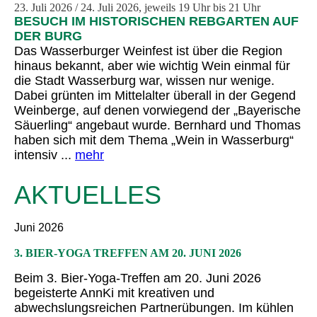
23. Juli 2026 / 24. Juli 2026, jeweils 19 Uhr bis 21 Uhr
BESUCH IM HISTORISCHEN REBGARTEN AUF
DER BURG
Das Wasserburger Weinfest ist über die Region
hinaus bekannt, aber wie wichtig Wein einmal für
die Stadt Wasserburg war, wissen nur wenige.
Dabei grünten im Mittelalter überall in der Gegend
Weinberge, auf denen vorwiegend der „Bayerische
Säuerling“ angebaut wurde. Bernhard und Thomas
haben sich mit dem Thema „Wein in Wasserburg“
intensiv ...
mehr
AKTUELLES
Juni 2026
3. BIER-YOGA TREFFEN AM 20. JUNI 2026
Beim 3. Bier-Yoga-Treffen am 20. Juni 2026
begeisterte AnnKi mit kreativen und
abwechslungsreichen Partnerübungen. Im kühlen