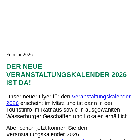
Februar 2026
DER NEUE
VERANSTALTUNGSKALENDER 2026
IST DA!
Unser neuer Flyer für den
Veranstaltungskalender
2026
erscheint im März und ist dann in der
Touristinfo im Rathaus sowie in ausgewählten
Wasserburger Geschäften und Lokalen erhältlich.
Aber schon jetzt können Sie den
Veranstaltungskalender 2026