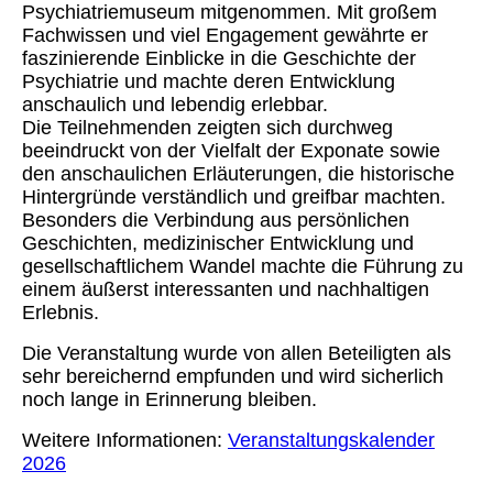
Psychiatriemuseum mitgenommen. Mit großem
Fachwissen und viel Engagement gewährte er
faszinierende Einblicke in die Geschichte der
Psychiatrie und machte deren Entwicklung
anschaulich und lebendig erlebbar.
Die Teilnehmenden zeigten sich durchweg
beeindruckt von der Vielfalt der Exponate sowie
den anschaulichen Erläuterungen, die historische
Hintergründe verständlich und greifbar machten.
Besonders die Verbindung aus persönlichen
Geschichten, medizinischer Entwicklung und
gesellschaftlichem Wandel machte die Führung zu
einem äußerst interessanten und nachhaltigen
Erlebnis.
Die Veranstaltung wurde von allen Beteiligten als
sehr bereichernd empfunden und wird sicherlich
noch lange in Erinnerung bleiben.
Weitere Informationen:
Veranstaltungskalender
2026