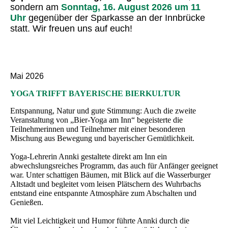
sondern am
Sonntag, 16. August 2026 um 11
Uhr
gegenüber der Sparkasse an der Innbrücke
statt. Wir freuen uns auf euch!
Mai 2026
YOGA TRIFFT BAYERISCHE BIERKULTUR
Entspannung, Natur und gute Stimmung: Auch die zweite
Veranstaltung von „Bier-Yoga am Inn“ begeisterte die
Teilnehmerinnen und Teilnehmer mit einer besonderen
Mischung aus Bewegung und bayerischer Gemütlichkeit.
Yoga-Lehrerin Annki gestaltete direkt am Inn ein
abwechslungsreiches Programm, das auch für Anfänger geeignet
war. Unter schattigen Bäumen, mit Blick auf die Wasserburger
Altstadt und begleitet vom leisen Plätschern des Wuhrbachs
entstand eine entspannte Atmosphäre zum Abschalten und
Genießen.
Mit viel Leichtigkeit und Humor führte Annki durch die