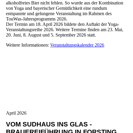
alkoholfreies Bier nicht fehlen. So wurde aus der Kombination
von Yoga und bayerischer Gemütlichkeit eine rundum
entspannte und gelungene Veranstaltung im Rahmen des
TouWas-Jahresprogramms 2026.
Der Termin am 18. April 2026 bildete den Auftakt der Yoga-
Veranstaltungsreihe 2026. Weitere Termine finden am 23. Mai,
20. Juni, 8. August und 5. September 2026 statt.
Weitere Informationen:
Veranstaltungskalender 2026
April 2026
VOM SUDHAUS INS GLAS -
BRAUEREIFÜHRUNG IN FORSTING