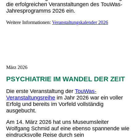
die erfolgreichen Veranstaltungen des TouWas-
Jahresprogramms 2026 ein.
Weitere Informationen:
Veranstaltungskalender 2026
März 2026
PSYCHIATRIE IM WANDEL DER ZEIT
Die erste Veranstaltung der
TouWas-
Veranstaltungsreihe
im Jahr 2026 war ein voller
Erfolg und bereits im Vorfeld vollständig
ausgebucht.
Am 14. März 2026 hat uns Museumsleiter
Wolfgang Schmid auf eine ebenso spannende wie
eindrucksvolle Reise durch sein