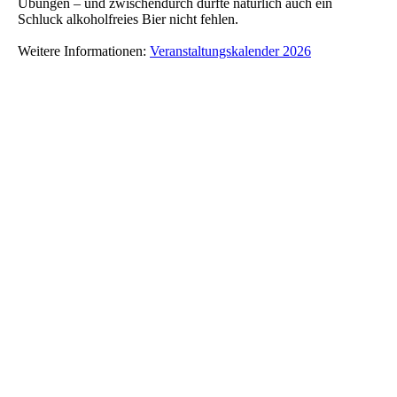
Übungen – und zwischendurch durfte natürlich auch ein
Schluck alkoholfreies Bier nicht fehlen.
Weitere Informationen:
Veranstaltungskalender 2026