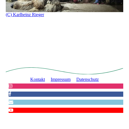
(C) Karlheinz Rieger
Kontakt
Impressum
Datenschutz