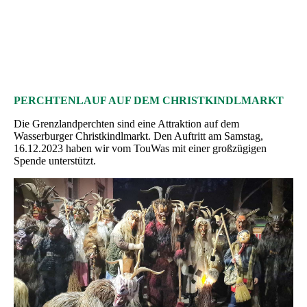
Johannisbeeren
PERCHTENLAUF AUF DEM CHRISTKINDLMARKT
Die Grenzlandperchten sind eine Attraktion auf dem
Wasserburger Christkindlmarkt. Den Auftritt am Samstag,
16.12.2023 haben wir vom TouWas mit einer großzügigen
Spende unterstützt.